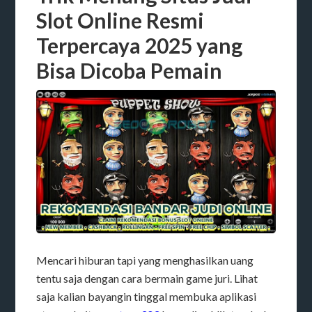
Slot Online Resmi
Terpercaya 2025 yang
Bisa Dicoba Pemain
Mencari hiburan tapi yang menghasilkan uang
tentu saja dengan cara bermain game juri. Lihat
saja kalian bayangin tinggal membuka aplikasi