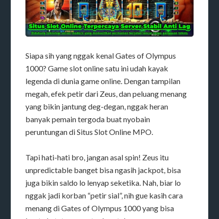
Siapa sih yang nggak kenal Gates of Olympus
1000? Game slot online satu ini udah kayak
legenda di dunia game online. Dengan tampilan
megah, efek petir dari Zeus, dan peluang menang
yang bikin jantung deg-degan, nggak heran
banyak pemain tergoda buat nyobain
peruntungan di Situs Slot Online MPO.
Tapi hati-hati bro, jangan asal spin! Zeus itu
unpredictable banget bisa ngasih jackpot, bisa
juga bikin saldo lo lenyap seketika. Nah, biar lo
nggak jadi korban “petir sial”, nih gue kasih cara
menang di Gates of Olympus 1000 yang bisa