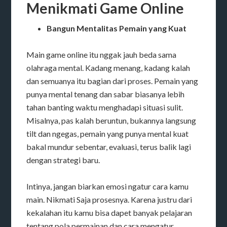
Menikmati Game Online
Bangun Mentalitas Pemain yang Kuat
Main game online itu nggak jauh beda sama
olahraga mental. Kadang menang, kadang kalah
dan semuanya itu bagian dari proses. Pemain yang
punya mental tenang dan sabar biasanya lebih
tahan banting waktu menghadapi situasi sulit.
Misalnya, pas kalah beruntun, bukannya langsung
tilt dan ngegas, pemain yang punya mental kuat
bakal mundur sebentar, evaluasi, terus balik lagi
dengan strategi baru.
Intinya, jangan biarkan emosi ngatur cara kamu
main.
Nikmati Saja prosesnya.
Karena justru dari
kekalahan itu kamu bisa dapet banyak pelajaran
tentang pola permainan dan cara mengatur