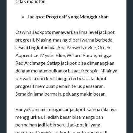
tidak monoton.
Jackpot Progresif yang Menggiurkan
Ozwin’s Jackpots menawarkan lima level jackpot
progresif. Masing-masing diberi warna berbeda
sesuai tingkatannya. Ada Brown Novice, Green
Apprentice, Mystic Blue, Wizard Purple, hingga
Red Archmage.
Setiap jackpot bisa dimenangkan
dengan mengumpulkan orb saat free spin. Nilainya
bervariasi dari kecil hingga terbesar. Jackpot
progresif membuat pemain terus penasaran.
Semakin lama bermain, peluang makin besar.
Banyak pemain mengincar jackpot karena nilainya
menggiurkan. Hadiah besar bisa mengubah
permainan jadi lebih seru. Jackpot ini yang
membuat Ozwin’s Jackpots begitu populer di