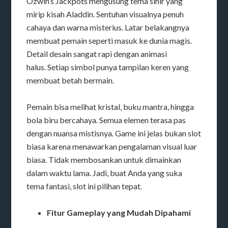
Ozwin’s Jackpots mengusung tema sihir yang
mirip kisah Aladdin. Sentuhan visualnya penuh
cahaya dan warna misterius. Latar belakangnya
membuat pemain seperti masuk ke dunia magis.
Detail desain sangat rapi dengan animasi
halus.
Setiap simbol punya tampilan keren yang
membuat betah bermain.
Pemain bisa melihat kristal, buku mantra, hingga
bola biru bercahaya. Semua elemen terasa pas
dengan nuansa mistisnya.
Game ini jelas bukan slot
biasa karena menawarkan pengalaman visual luar
biasa. Tidak membosankan untuk dimainkan
dalam waktu lama. Jadi, buat Anda yang suka
tema fantasi, slot ini pilihan tepat.
Fitur Gameplay yang Mudah Dipahami