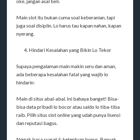
oke, jangan asal beli.
Main slot itu bukan cuma soal keberanian, tapi
juga soal disiplin. Lo harus tau kapan nahan, kapan
nyerang.
Hindari Kesalahan yang Bikin Lo Tekor
Supaya pengalaman main makin seru dan aman,
ada beberapa kesalahan fatal yang wajib lo
hindarin:
Main di situs abal-abal. Ini bahaya banget! Bisa-
bisa data pribadi lo bocor atau saldo lo tiba-tiba
raib. Pilih situs slot online yang udah punya lisensi
dan reputasi bagus.
Nggak baca syarat & ketentuan bonus. Banyak