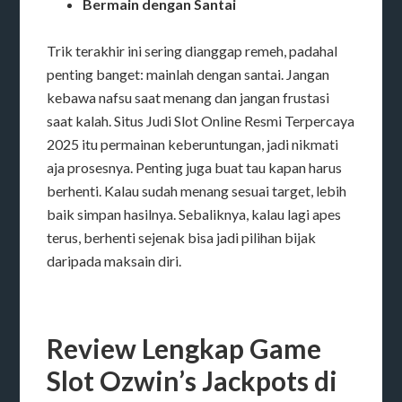
Bermain dengan Santai
Trik terakhir ini sering dianggap remeh, padahal
penting banget: mainlah dengan santai. Jangan
kebawa nafsu saat menang dan jangan frustasi
saat kalah. Situs Judi Slot Online Resmi Terpercaya
2025 itu permainan keberuntungan, jadi nikmati
aja prosesnya.
Penting juga buat tau kapan harus
berhenti. Kalau sudah menang sesuai target, lebih
baik simpan hasilnya. Sebaliknya, kalau lagi apes
terus, berhenti sejenak bisa jadi pilihan bijak
daripada maksain diri.
Review Lengkap Game
Slot Ozwin’s Jackpots di