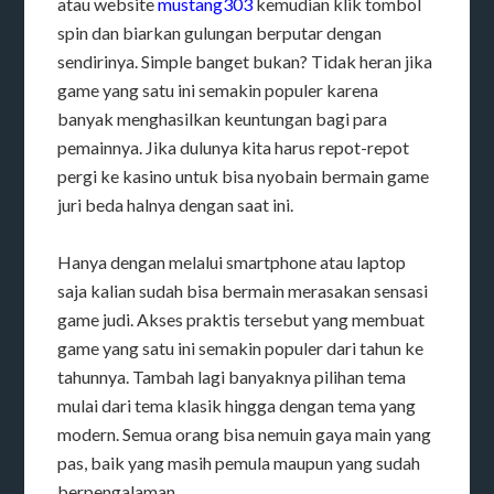
atau website
mustang303
kemudian klik tombol
spin dan biarkan gulungan berputar dengan
sendirinya. Simple banget bukan? Tidak heran jika
game yang satu ini semakin populer karena
banyak menghasilkan keuntungan bagi para
pemainnya.
Jika dulunya kita harus repot-repot
pergi ke kasino untuk bisa nyobain bermain game
juri beda halnya dengan saat ini.
Hanya dengan melalui smartphone atau laptop
saja kalian sudah bisa bermain merasakan sensasi
game judi.
Akses praktis tersebut yang membuat
game yang satu ini semakin populer dari tahun ke
tahunnya. Tambah lagi banyaknya pilihan tema
mulai dari tema klasik hingga dengan tema yang
modern. Semua orang bisa nemuin gaya main yang
pas, baik yang masih pemula maupun yang sudah
berpengalaman.