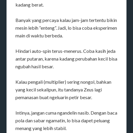
kadang berat.
Banyak yang percaya kalau jam-jam tertentu bikin
mesin lebih “enteng”. Jadi, lo bisa coba eksperimen
main di waktu berbeda.
Hindari auto-spin terus-menerus. Coba kasih jeda
antar putaran, karena kadang perubahan kecil bisa
ngubah hasil besar.
Kalau pengali (multiplier) sering nongol, bahkan
yang kecil sekalipun, itu tandanya Zeus lagi
pemanasan buat ngeluarin petir besar.
Intinya, jangan cuma ngandelin nasib. Dengan baca
pola dan sabar ngamatin, lo bisa dapet peluang
menang yang lebih stabil.