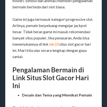
misteri.
Simbol dan animasi memberi pengalaman
bermain berbeda dari slot biasa.
Game ini juga termasuk kategori progressive slot.
Artinya, pemain berpeluang mengejar jackpot
besar. Tidak heran game ini masuk rekomendasi
banyak situs populer.
Jika penasaran, Anda bisa
menemukannya di link
idn33
situs slot gacor hari
ini. Mari kita ulas secara lengkap dengan gaya
santai.
Pengalaman Bermain di
Link Situs Slot Gacor Hari
Ini
Desain dan Tema yang Memikat Pemain