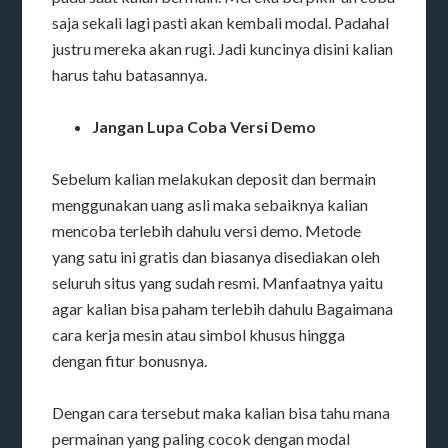
saja sekali lagi pasti akan kembali modal. Padahal
justru mereka akan rugi. Jadi kuncinya disini kalian
harus tahu batasannya.
Jangan Lupa Coba Versi Demo
Sebelum kalian melakukan deposit dan bermain
menggunakan uang asli maka sebaiknya kalian
mencoba terlebih dahulu versi demo. Metode
yang satu ini gratis dan biasanya disediakan oleh
seluruh situs yang sudah resmi. Manfaatnya yaitu
agar kalian bisa paham terlebih dahulu Bagaimana
cara kerja mesin atau simbol khusus hingga
dengan fitur bonusnya.
Dengan cara tersebut maka kalian bisa tahu mana
permainan yang paling cocok dengan modal