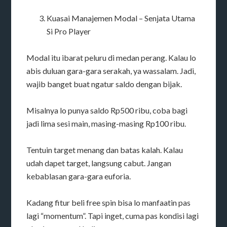
Kuasai Manajemen Modal – Senjata Utama
Si Pro Player
Modal itu ibarat peluru di medan perang. Kalau lo
abis duluan gara-gara serakah, ya wassalam. Jadi,
wajib banget buat ngatur saldo dengan bijak.
Misalnya lo punya saldo Rp500 ribu, coba bagi
jadi lima sesi main, masing-masing Rp100 ribu.
Tentuin target menang dan batas kalah. Kalau
udah dapet target, langsung cabut. Jangan
kebablasan gara-gara euforia.
Kadang fitur beli free spin bisa lo manfaatin pas
lagi “momentum”. Tapi inget, cuma pas kondisi lagi