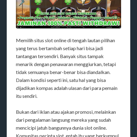
Memilih situs slot online di tengah lautan pilihan
yang terus bertambah setiap hari bisa jadi
tantangan tersendiri. Banyak situs tampak
menarik dengan penawaran menggiurkan, tetapi
tidak semuanya benar-benar bisa diandalkan.
Dalam kondisi seperti ini, satu hal yang bisa
dijadikan kompas adalah ulasan dari para pemain
itu sendiri.
Bukan dari iklan atau ajakan promosi, melainkan
dari pengalaman langsung mereka yang sudah
mencicipi jatuh bangunnya dunia slot online.
Komunitas pecinta slot, entah itu yang berkumpul