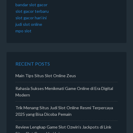
bandar slot gacor
slot gacor terbaru
slot gacor hari ini
judi slot online
mpo slot
RECENT POSTS
Main Tips Situs Slot Online Zeus
Rahasia Sukses Menikmati Game Online di Era Digital
Modern
Trik Menang Situs Judi Slot Online Resmi Terpercaya
2025 yang Bisa Dicoba Pemain
Review Lengkap Game Slot Ozwin’s Jackpots di Link