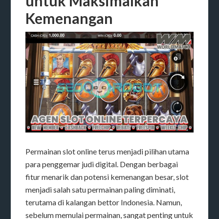
untuk Maksimalkan
Kemenangan
Permainan slot online terus menjadi pilihan utama
para penggemar judi digital. Dengan berbagai
fitur menarik dan potensi kemenangan besar, slot
menjadi salah satu permainan paling diminati,
terutama di kalangan bettor Indonesia. Namun,
sebelum memulai permainan, sangat penting untuk