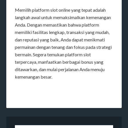
Memilih platform slot online yang tepat adalah
langkah awal untuk memaksimalkan kemenangan
Anda. Dengan memastikan bahwa platform
memiliki fasilitas lengkap, transaksi yang mudah,
dan reputasi yang baik, Anda dapat menikmati
permainan dengan tenang dan fokus pada strategi
bermain. Segera temukan platform slot
terpercaya, manfaatkan berbagai bonus yang
ditawarkan, dan mulai perjalanan Anda menuju
kemenangan besar.