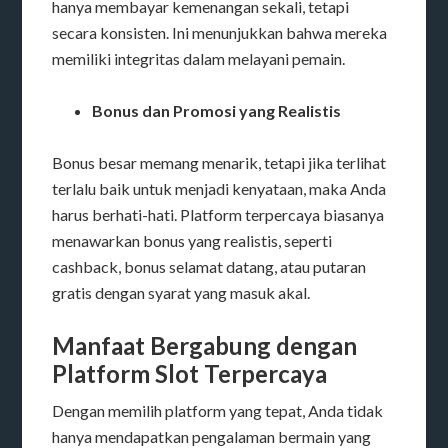
hanya membayar kemenangan sekali, tetapi
secara konsisten. Ini menunjukkan bahwa mereka
memiliki integritas dalam melayani pemain.
Bonus dan Promosi yang Realistis
Bonus besar memang menarik, tetapi jika terlihat
terlalu baik untuk menjadi kenyataan, maka Anda
harus berhati-hati. Platform terpercaya biasanya
menawarkan bonus yang realistis, seperti
cashback, bonus selamat datang, atau putaran
gratis dengan syarat yang masuk akal.
Manfaat Bergabung dengan
Platform Slot Terpercaya
Dengan memilih platform yang tepat, Anda tidak
hanya mendapatkan pengalaman bermain yang