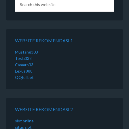
WEBSITE REKOMENDASI 1
Mustang303
Tesla338
Camaro33
Lexus888
QQfullbet
WEBSITE REKOMENDASI 2
slot online
situs slot