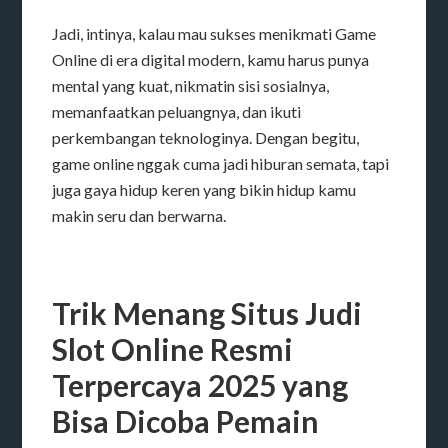
Jadi, intinya, kalau mau sukses menikmati Game
Online di era digital modern, kamu harus punya
mental yang kuat, nikmatin sisi sosialnya,
memanfaatkan peluangnya, dan ikuti
perkembangan teknologinya. Dengan begitu,
game online nggak cuma jadi hiburan semata, tapi
juga gaya hidup keren yang bikin hidup kamu
makin seru dan berwarna.
Trik Menang Situs Judi
Slot Online Resmi
Terpercaya 2025 yang
Bisa Dicoba Pemain