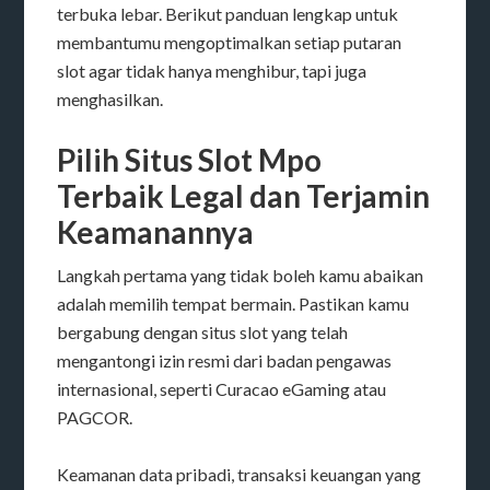
terbuka lebar. Berikut panduan lengkap untuk
membantumu mengoptimalkan setiap putaran
slot agar tidak hanya menghibur, tapi juga
menghasilkan.
Pilih Situs Slot Mpo
Terbaik Legal dan Terjamin
Keamanannya
Langkah pertama yang tidak boleh kamu abaikan
adalah memilih tempat bermain. Pastikan kamu
bergabung dengan situs slot yang telah
mengantongi izin resmi dari badan pengawas
internasional, seperti Curacao eGaming atau
PAGCOR.
Keamanan data pribadi, transaksi keuangan yang