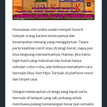
Permainan slot online sudah menjadi favorit
banyak orang karena keseruannya dan
kesempatan menang yang menggiurkan. Tanpa
perlu keahlian rumit atau strategi berat, siapa pun
bisa langsung memainkannya. Namun, jika kamu
ingin hasil yang maksimal dan bukan hanya
sekedar coba-coba, ada baiknya memahami cara
bermain Situs Slot Mpo Terbaik di platform resmi
dan terpercaya.
Dengan menerapkan strategi yang tepat serta
bermain di tempat yang sah, peluang untuk
membawa pulang kemenangan besar pun semakin