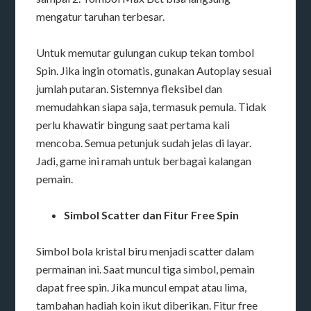
mengatur taruhan terbesar.
Untuk memutar gulungan cukup tekan tombol
Spin. Jika ingin otomatis, gunakan Autoplay sesuai
jumlah putaran. Sistemnya fleksibel dan
memudahkan siapa saja, termasuk pemula.
Tidak
perlu khawatir bingung saat pertama kali
mencoba. Semua petunjuk sudah jelas di layar.
Jadi, game ini ramah untuk berbagai kalangan
pemain.
Simbol Scatter dan Fitur Free Spin
Simbol bola kristal biru menjadi scatter dalam
permainan ini. Saat muncul tiga simbol, pemain
dapat free spin. Jika muncul empat atau lima,
tambahan hadiah koin ikut diberikan.
Fitur free