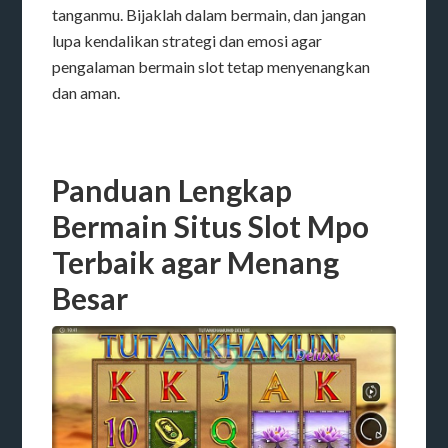
tanganmu. Bijaklah dalam bermain, dan jangan
lupa kendalikan strategi dan emosi agar
pengalaman bermain slot tetap menyenangkan
dan aman.
Panduan Lengkap
Bermain Situs Slot Mpo
Terbaik agar Menang
Besar