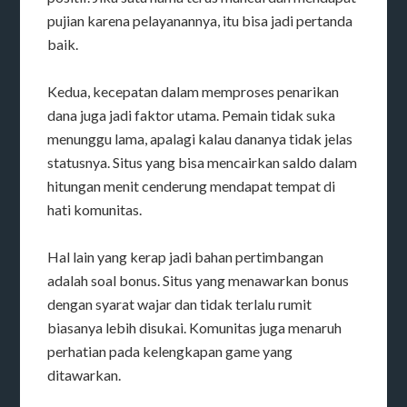
pujian karena pelayanannya, itu bisa jadi pertanda
baik.
Kedua, kecepatan dalam memproses penarikan
dana juga jadi faktor utama. Pemain tidak suka
menunggu lama, apalagi kalau dananya tidak jelas
statusnya. Situs yang bisa mencairkan saldo dalam
hitungan menit cenderung mendapat tempat di
hati komunitas.
Hal lain yang kerap jadi bahan pertimbangan
adalah soal bonus. Situs yang menawarkan bonus
dengan syarat wajar dan tidak terlalu rumit
biasanya lebih disukai. Komunitas juga menaruh
perhatian pada kelengkapan game yang
ditawarkan.