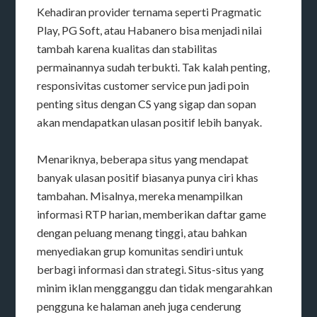
Kehadiran provider ternama seperti Pragmatic
Play, PG Soft, atau Habanero bisa menjadi nilai
tambah karena kualitas dan stabilitas
permainannya sudah terbukti. Tak kalah penting,
responsivitas customer service pun jadi poin
penting situs dengan CS yang sigap dan sopan
akan mendapatkan ulasan positif lebih banyak.
Menariknya, beberapa situs yang mendapat
banyak ulasan positif biasanya punya ciri khas
tambahan. Misalnya, mereka menampilkan
informasi RTP harian, memberikan daftar game
dengan peluang menang tinggi, atau bahkan
menyediakan grup komunitas sendiri untuk
berbagi informasi dan strategi. Situs-situs yang
minim iklan mengganggu dan tidak mengarahkan
pengguna ke halaman aneh juga cenderung