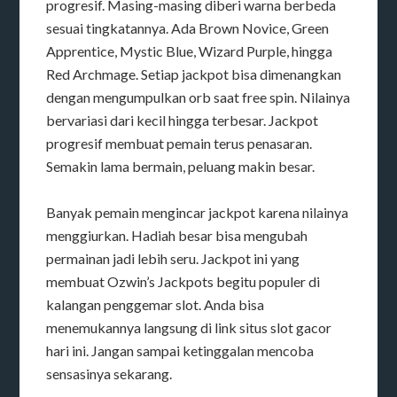
progresif. Masing-masing diberi warna berbeda
sesuai tingkatannya. Ada Brown Novice, Green
Apprentice, Mystic Blue, Wizard Purple, hingga
Red Archmage.
Setiap jackpot bisa dimenangkan
dengan mengumpulkan orb saat free spin. Nilainya
bervariasi dari kecil hingga terbesar. Jackpot
progresif membuat pemain terus penasaran.
Semakin lama bermain, peluang makin besar.
Banyak pemain mengincar jackpot karena nilainya
menggiurkan. Hadiah besar bisa mengubah
permainan jadi lebih seru. Jackpot ini yang
membuat Ozwin’s Jackpots begitu populer di
kalangan penggemar slot.
Anda bisa
menemukannya langsung di link situs slot gacor
hari ini. Jangan sampai ketinggalan mencoba
sensasinya sekarang.