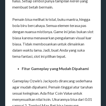
halus.
Setiap simbol punya tampilan keren yang
membuat betah bermain.
Pemain bisa melihat kristal, buku mantra, hingga
bola biru bercahaya. Semua elemen terasa pas
dengan nuansa mistisnya.
Game ini jelas bukan slot
biasa karena menawarkan pengalaman visual luar
biasa. Tidak membosankan untuk dimainkan
dalam waktu lama. Jadi, buat Anda yang suka
tema fantasi, slot ini pilihan tepat.
Fitur Gameplay yang Mudah Dipahami
Gameplay Ozwin’s Jackpots dirancang sederhana
agar mudah dipahami. Pemain tinggal atur taruhan
sesuai keinginan. Ada fitur Coin Value untuk
menyesuaikan nilai koin. Ukurannya bisa dari 0.01
sampai 2.
Tombol Max Bet bisa langsung