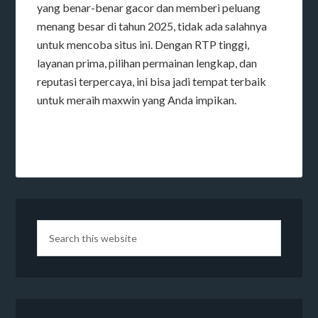
yang benar-benar gacor dan memberi peluang
menang besar di tahun 2025, tidak ada salahnya
untuk mencoba situs ini. Dengan RTP tinggi,
layanan prima, pilihan permainan lengkap, dan
reputasi terpercaya, ini bisa jadi tempat terbaik
untuk meraih maxwin yang Anda impikan.