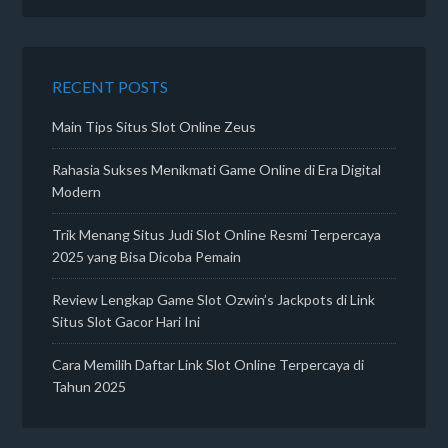
RECENT POSTS
Main Tips Situs Slot Online Zeus
Rahasia Sukses Menikmati Game Online di Era Digital
Modern
Trik Menang Situs Judi Slot Online Resmi Terpercaya
2025 yang Bisa Dicoba Pemain
Review Lengkap Game Slot Ozwin’s Jackpots di Link
Situs Slot Gacor Hari Ini
Cara Memilih Daftar Link Slot Online Terpercaya di
Tahun 2025