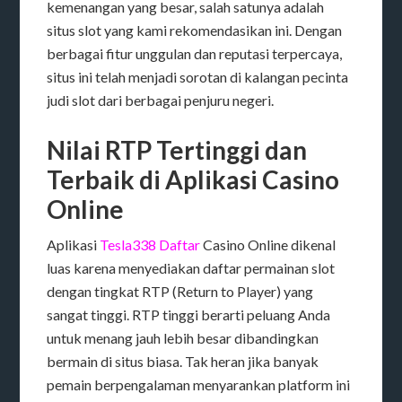
kemenangan yang besar, salah satunya adalah
situs slot yang kami rekomendasikan ini. Dengan
berbagai fitur unggulan dan reputasi terpercaya,
situs ini telah menjadi sorotan di kalangan pecinta
judi slot dari berbagai penjuru negeri.
Nilai RTP Tertinggi dan
Terbaik di Aplikasi Casino
Online
Aplikasi
Tesla338 Daftar
Casino Online dikenal
luas karena menyediakan daftar permainan slot
dengan tingkat RTP (Return to Player) yang
sangat tinggi. RTP tinggi berarti peluang Anda
untuk menang jauh lebih besar dibandingkan
bermain di situs biasa. Tak heran jika banyak
pemain berpengalaman menyarankan platform ini