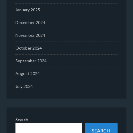
January 2025
December 2024
November 2024
October 2024
September 2024
August 2024
July 2024
Search
SEARCH