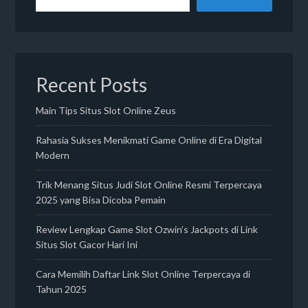
Recent Posts
Main Tips Situs Slot Online Zeus
Rahasia Sukses Menikmati Game Online di Era Digital
Modern
Trik Menang Situs Judi Slot Online Resmi Terpercaya
2025 yang Bisa Dicoba Pemain
Review Lengkap Game Slot Ozwin’s Jackpots di Link
Situs Slot Gacor Hari Ini
Cara Memilih Daftar Link Slot Online Terpercaya di
Tahun 2025