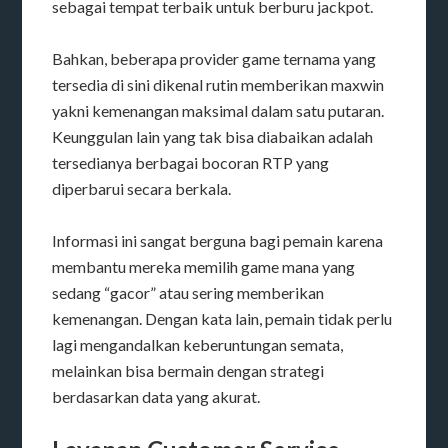
sebagai tempat terbaik untuk berburu jackpot.
Bahkan, beberapa provider game ternama yang
tersedia di sini dikenal rutin memberikan maxwin
yakni kemenangan maksimal dalam satu putaran.
Keunggulan lain yang tak bisa diabaikan adalah
tersedianya berbagai bocoran RTP yang
diperbarui secara berkala.
Informasi ini sangat berguna bagi pemain karena
membantu mereka memilih game mana yang
sedang “gacor” atau sering memberikan
kemenangan. Dengan kata lain, pemain tidak perlu
lagi mengandalkan keberuntungan semata,
melainkan bisa bermain dengan strategi
berdasarkan data yang akurat.