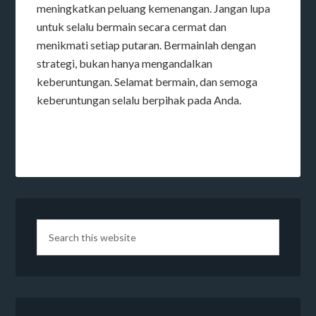
meningkatkan peluang kemenangan. Jangan lupa
untuk selalu bermain secara cermat dan
menikmati setiap putaran. Bermainlah dengan
strategi, bukan hanya mengandalkan
keberuntungan. Selamat bermain, dan semoga
keberuntungan selalu berpihak pada Anda.