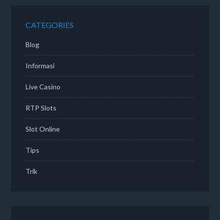
CATEGORIES
Blog
Informasi
Live Casino
RTP Slots
Slot Online
Tips
Trik