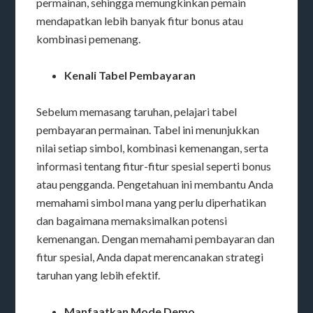
permainan, sehingga memungkinkan pemain
mendapatkan lebih banyak fitur bonus atau
kombinasi pemenang.
Kenali Tabel Pembayaran
Sebelum memasang taruhan, pelajari tabel
pembayaran permainan. Tabel ini menunjukkan
nilai setiap simbol, kombinasi kemenangan, serta
informasi tentang fitur-fitur spesial seperti bonus
atau pengganda. Pengetahuan ini membantu Anda
memahami simbol mana yang perlu diperhatikan
dan bagaimana memaksimalkan potensi
kemenangan. Dengan memahami pembayaran dan
fitur spesial, Anda dapat merencanakan strategi
taruhan yang lebih efektif.
Manfaatkan Mode Demo