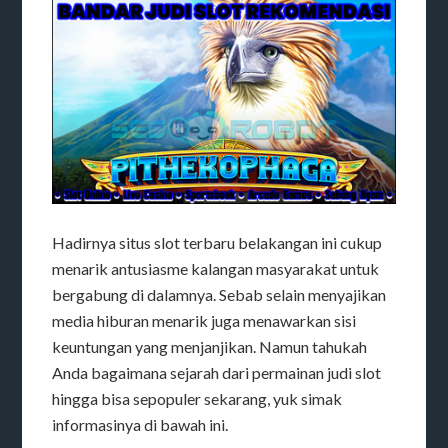
Hadirnya situs slot terbaru belakangan ini cukup
menarik antusiasme kalangan masyarakat untuk
bergabung di dalamnya. Sebab selain menyajikan
media hiburan menarik juga menawarkan sisi
keuntungan yang menjanjikan. Namun tahukah
Anda bagaimana sejarah dari permainan judi slot
hingga bisa sepopuler sekarang, yuk simak
informasinya di bawah ini.