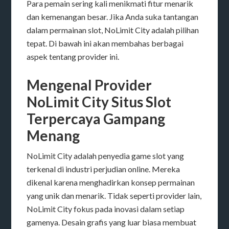
Para pemain sering kali menikmati fitur menarik
dan kemenangan besar. Jika Anda suka tantangan
dalam permainan slot, NoLimit City adalah pilihan
tepat. Di bawah ini akan membahas berbagai
aspek tentang provider ini.
Mengenal Provider
NoLimit City Situs Slot
Terpercaya Gampang
Menang
NoLimit City adalah penyedia game slot yang
terkenal di industri perjudian online. Mereka
dikenal karena menghadirkan konsep permainan
yang unik dan menarik. Tidak seperti provider lain,
NoLimit City fokus pada inovasi dalam setiap
gamenya. Desain grafis yang luar biasa membuat