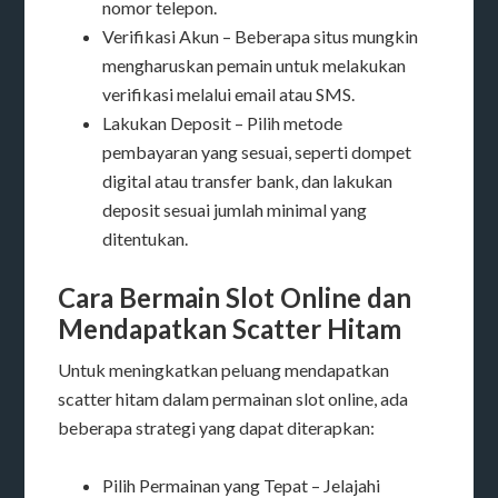
nomor telepon.
Verifikasi Akun – Beberapa situs mungkin
mengharuskan pemain untuk melakukan
verifikasi melalui email atau SMS.
Lakukan Deposit – Pilih metode
pembayaran yang sesuai, seperti dompet
digital atau transfer bank, dan lakukan
deposit sesuai jumlah minimal yang
ditentukan.
Cara Bermain Slot Online dan
Mendapatkan Scatter Hitam
Untuk meningkatkan peluang mendapatkan
scatter hitam dalam permainan slot online, ada
beberapa strategi yang dapat diterapkan:
Pilih Permainan yang Tepat – Jelajahi