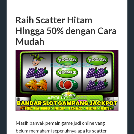
Raih Scatter Hitam
Hingga 50% dengan Cara
Mudah
Masih banyak pemain game judi online yang
belum memahami sepenuhnya apa itu scatter