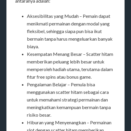
antaranya adalah:
Aksesibilitas yang Mudah – Pemain dapat
menikmati permainan dengan modal yang
fleksibel, sehingga siapa pun bisa ikut
bermain tanpa harus mengeluarkan banyak
biaya.
Kesempatan Menang Besar – Scatter hitam
memberikan peluang lebih besar untuk
memperoleh hadiah utama, terutama dalam
fitur free spins atau bonus game.
Pengalaman Belajar – Pemula bisa
menggunakan scatter hitam sebagai cara
untuk memahami strategi permainan dan
meningkatkan kemampuan bermain tanpa
risiko besar.
Hiburan yang Menyenangkan – Permainan
slot dengan scatter hitam memberikan