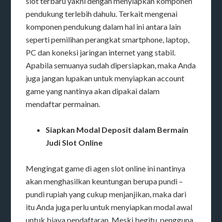
slot terbaru yakni dengan menyiapkan komponen
pendukung terlebih dahulu. Terkait mengenai
komponen pendukung dalam hal ini antara lain
seperti pemilihan perangkat smartphone, laptop,
PC dan koneksi jaringan internet yang stabil.
Apabila semuanya sudah dipersiapkan, maka Anda
juga jangan lupakan untuk menyiapkan account
game yang nantinya akan dipakai dalam
mendaftar permainan.
Siapkan Modal Deposit dalam Bermain
Judi Slot Online
Mengingat game di agen slot online ini nantinya
akan menghasilkan keuntungan berupa pundi –
pundi rupiah yang cukup menjanjikan, maka dari
itu Anda juga perlu untuk menyiapkan modal awal
untuk biaya pendaftaran. Meski begitu, pengguna