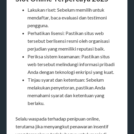
Lakukan riset: Sebelum memilih untuk
mendaftar, baca evaluasi dan testimoni
pengguna.
Perhatikan lisensi: Pastikan situs web
tersebut berlisensi resmi oleh organisasi
perjudian yang memiliki reputasi baik.
Periksa sistem keamanan: Pastikan situs
web tersebut melindungi informasi pribadi
Anda dengan teknologi enkripsi yang kuat.
Tinjau syarat dan ketentuan: Sebelum
melakukan penyetoran, pastikan Anda
memahami syarat dan ketentuan yang
berlaku.
Selalu waspada terhadap penipuan online,
terutama jika menyangkut penawaran insentif