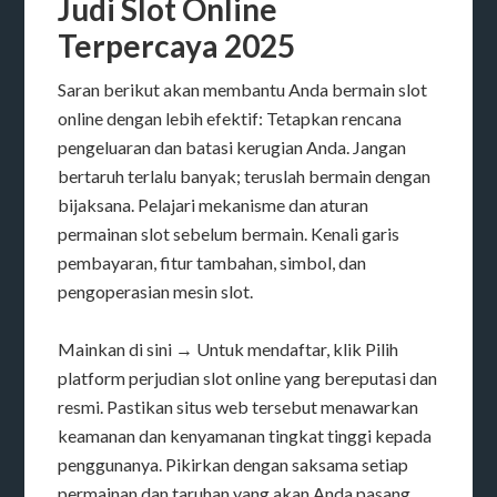
Judi Slot Online
Terpercaya 2025
Saran berikut akan membantu Anda bermain slot
online dengan lebih efektif: Tetapkan rencana
pengeluaran dan batasi kerugian Anda. Jangan
bertaruh terlalu banyak; teruslah bermain dengan
bijaksana. Pelajari mekanisme dan aturan
permainan slot sebelum bermain. Kenali garis
pembayaran, fitur tambahan, simbol, dan
pengoperasian mesin slot.
Mainkan di sini → Untuk mendaftar, klik Pilih
platform perjudian slot online yang bereputasi dan
resmi. Pastikan situs web tersebut menawarkan
keamanan dan kenyamanan tingkat tinggi kepada
penggunanya. Pikirkan dengan saksama setiap
permainan dan taruhan yang akan Anda pasang.