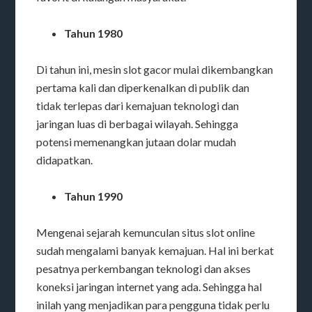
Tahun 1980
Di tahun ini, mesin slot gacor mulai dikembangkan
pertama kali dan diperkenalkan di publik dan
tidak terlepas dari kemajuan teknologi dan
jaringan luas di berbagai wilayah. Sehingga
potensi memenangkan jutaan dolar mudah
didapatkan.
Tahun 1990
Mengenai sejarah kemunculan situs slot online
sudah mengalami banyak kemajuan. Hal ini berkat
pesatnya perkembangan teknologi dan akses
koneksi jaringan internet yang ada. Sehingga hal
inilah yang menjadikan para pengguna tidak perlu