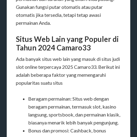
Gunakan fungsi putar otomatis atau putar
otomatis jika tersedia, tetapi tetap awasi
permainan Anda.
Situs Web Lain yang Populer di
Tahun 2024 Camaro33
Ada banyak situs web lain yang masuk di situs judi
slot online terpercaya 2025 Camaro33. Berikut ini
adalah beberapa faktor yang memengaruhi
popularitas suatu situs
Beragam permainan: Situs web dengan
beragam permainan, termasuk slot, kasino
langsung, sportsbook, dan permainan klasik,
biasanya menarik lebih banyak pengunjung.
Bonus dan promosi: Cashback, bonus