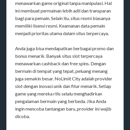
menawarkan game original tanpa manipulasi. Hal
ini membuat permainan lebih adil dan transparan
bagi para pemain. Selain itu, situs resmi biasanya
memiliki lisensi resmi. Keamanan data pemain
menjadi prioritas utama dalam situs terpercaya.
Anda juga bisa mendapatkan berbagai promo dan
bonus menarik. Banyak situs slot terpercaya
menawarkan cashback dan free spins. Dengan
bermain di tempat yang tepat, peluang menang
juga semakin besar. NoLimit City adalah provider
slot dengan inovasi unik dan fitur menarik. Setiap
game yang mereka rilis selalu menghadirkan
pengalaman bermain yang berbeda. Jika Anda
ingin mencoba tantangan baru, provider ini wajib
dicoba.